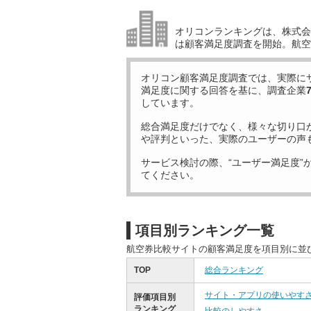
オリコンランキングは、株式会社
は顧客満足度調査を開始。航空
オリコン顧客満足度調査では、実際に
満足度に関する回答を基に、調査企業
しています。
総合満足度だけでなく、様々な切り口
や評判といった、実際のユーザーの声
サービス検討の際、“ユーザー満足度”
てください。
項目別ランキング一覧
航空券比較サイトの顧客満足度を項目別に並
TOP
総合ランキング
サイト・アプリの使いやす
評価項目別
ランキング