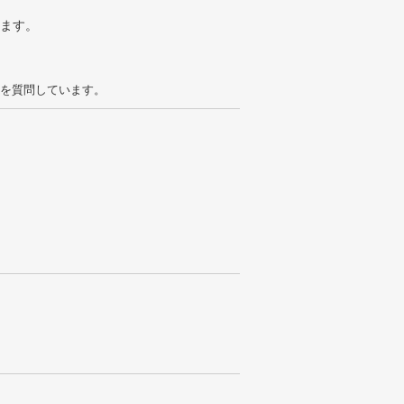
ります。
を質問しています。