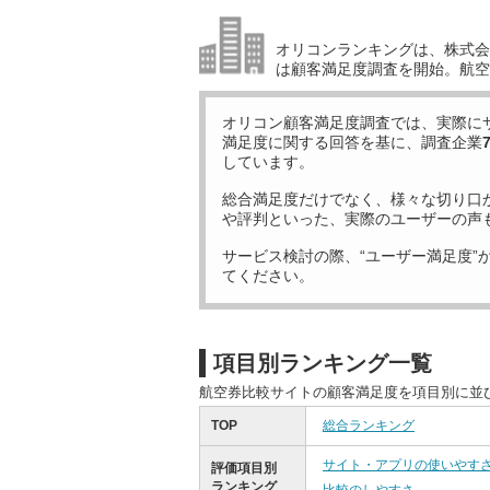
オリコンランキングは、株式会社
は顧客満足度調査を開始。航空
オリコン顧客満足度調査では、実際に
満足度に関する回答を基に、調査企業
しています。
総合満足度だけでなく、様々な切り口
や評判といった、実際のユーザーの声
サービス検討の際、“ユーザー満足度”
てください。
項目別ランキング一覧
航空券比較サイトの顧客満足度を項目別に並
TOP
総合ランキング
サイト・アプリの使いやす
評価項目別
ランキング