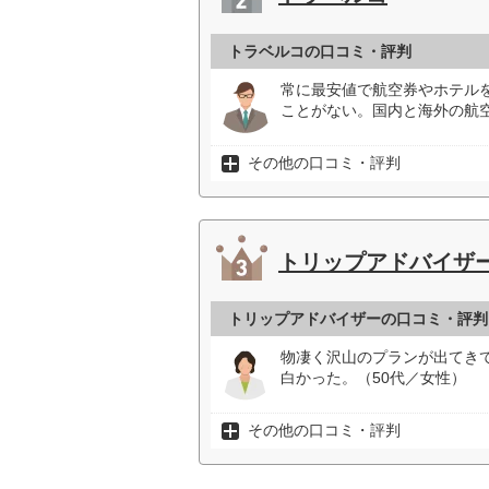
トラベルコの口コミ・評判
常に最安値で航空券やホテル
ことがない。国内と海外の航
その他の口コミ・評判
トリップアドバイザ
トリップアドバイザーの口コミ・評判
物凄く沢山のプランが出てき
白かった。（50代／女性）
その他の口コミ・評判