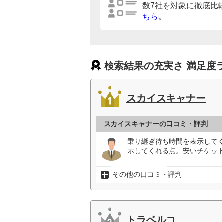
数7社を対象に徹底比
ちら
。
検索結果の充実さ 満足度
スカイスキャナー
スカイスキャナーの口コミ・評判
乗り継ぎ待ち時間を表示して
示してくれる点。安いチケット
その他の口コミ・評判
トラベルコ