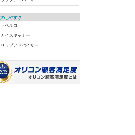
較のしやすさ
トラベルコ
スカイスキャナー
トリップアドバイザー