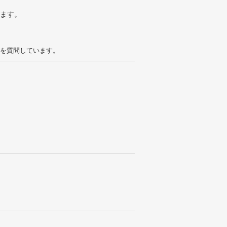
ります。
を質問しています。