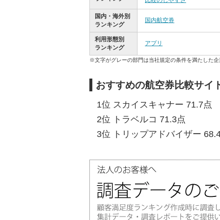
比較のしやすさ
国内・海外別
国内航空券
ランキング
利用形態別
アプリ
ランキング
※文字がグレーの部門は当社規定の条件を満たした企
おすすめの航空券比較サイ
1位 スカイスキャナー 71.7点
2位 トラベルコ 71.3点
3位 トリップアドバイザー 68.