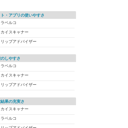
イト・アプリの使いやすさ
トラベルコ
スカイスキャナー
トリップアドバイザー
索のしやすさ
トラベルコ
スカイスキャナー
トリップアドバイザー
索結果の充実さ
スカイスキャナー
トラベルコ
トリップアドバイザー