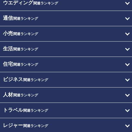
ウエディング
関連ランキング
通信
関連ランキング
小売
関連ランキング
生活
関連ランキング
住宅
関連ランキング
ビジネス
関連ランキング
人材
関連ランキング
トラベル
関連ランキング
レジャー
関連ランキング