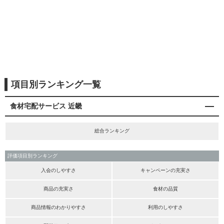
項目別ランキング一覧
食材宅配サービス 近畿
総合ランキング
評価項目別ランキング
入会のしやすさ
キャンペーンの充実さ
商品の充実さ
食材の品質
商品情報のわかりやすさ
利用のしやすさ