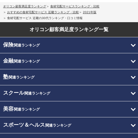
オリコン顧客満足度ランキング
食材宅配サービスランキング・比較
おすすめの食材宅配サービス 近畿ランキング・比較
2021年版
食材宅配サービス 近畿の30代ランキング・口コミ情報
オリコン顧客満足度
ランキング一覧
保険
関連ランキング
金融
関連ランキング
塾
関連ランキング
スクール
関連ランキング
美容
関連ランキング
スポーツ＆ヘルス
関連ランキング