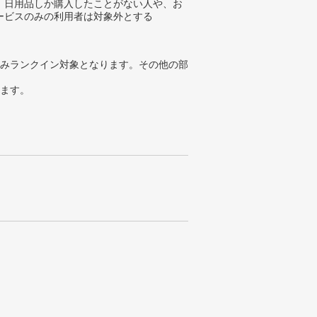
、日用品しか購入したことがない人や、お
ービスのみの利用者は対象外とする
みランクイン対象となります。その他の部
ります。