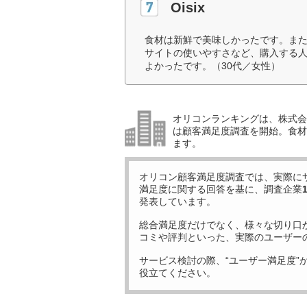
Oisix
食材は新鮮で美味しかったです。ま
サイトの使いやすさなど、購入する
よかったです。（30代／女性）
オリコンランキングは、株式会社
は顧客満足度調査を開始。食材
ます。
オリコン顧客満足度調査では、実際に
満足度に関する回答を基に、調査企業
発表しています。
総合満足度だけでなく、様々な切り口
コミや評判といった、実際のユーザー
サービス検討の際、“ユーザー満足度”
役立てください。