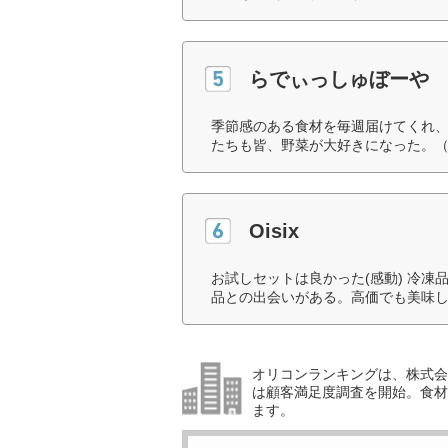
らでぃっしゅぼーや
季節感のある食材を毎週届けてくれ
たちも皆、野菜が大好きになった。（
Oisix
お試しセットは良かった(感動) 冷凍
品との出会いがある。高価でも美味し
オリコンランキングは、株式会社
は顧客満足度調査を開始。食材
ます。