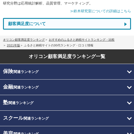
研究分野は応用統計解析、品質管理、マーケティング。
≫鈴木研究室についての詳細はこちら
顧客満足度について
オリコン顧客満足度ランキング
おすすめのふるさと納税サイトランキング・比較
2021年版
ふるさと納税サイトの30代ランキング・口コミ情報
オリコン顧客満足度
ランキング一覧
保険
関連ランキング
金融
関連ランキング
塾
関連ランキング
スクール
関連ランキング
美容