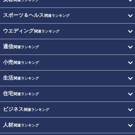
関連ランキング
スポーツ＆ヘルス
関連ランキング
ウエディング
関連ランキング
通信
関連ランキング
小売
関連ランキング
生活
関連ランキング
住宅
関連ランキング
ビジネス
関連ランキング
人材
関連ランキング