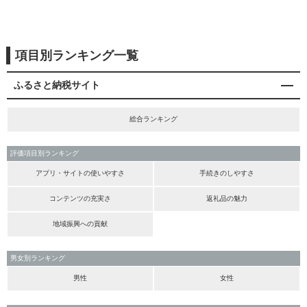
項目別ランキング一覧
ふるさと納税サイト
総合ランキング
評価項目別ランキング
アプリ・サイトの使いやすさ
手続きのしやすさ
コンテンツの充実さ
返礼品の魅力
地域振興への貢献
男女別ランキング
男性
女性