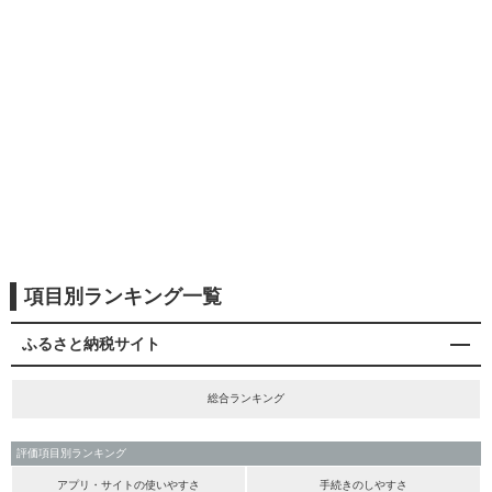
項目別ランキング一覧
ふるさと納税サイト
総合ランキング
評価項目別ランキング
アプリ・サイトの使いやすさ
手続きのしやすさ