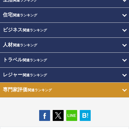
関連ランキング
住宅
関連ランキング
ビジネス
関連ランキング
人材
関連ランキング
トラベル
関連ランキング
レジャー
関連ランキング
専門家評価
関連ランキング