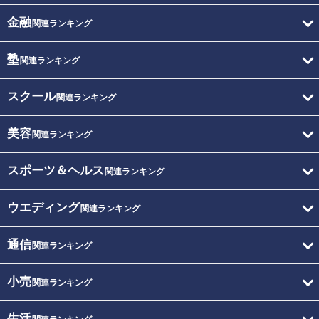
金融
関連ランキング
塾
関連ランキング
スクール
関連ランキング
美容
関連ランキング
スポーツ＆ヘルス
関連ランキング
ウエディング
関連ランキング
通信
関連ランキング
小売
関連ランキング
生活