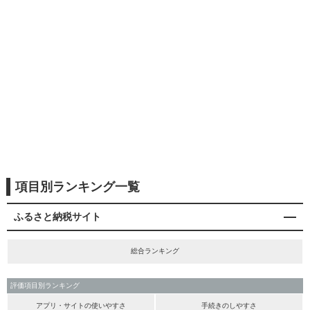
項目別ランキング一覧
ふるさと納税サイト
総合ランキング
評価項目別ランキング
アプリ・サイトの使いやすさ
手続きのしやすさ