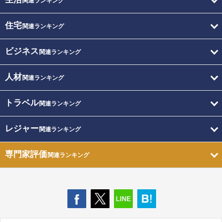
関連ランキング
住宅
関連ランキング
ビジネス
関連ランキング
人材
関連ランキング
トラベル
関連ランキング
レジャー
関連ランキング
専門家評価
関連ランキング