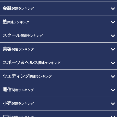
金融
関連ランキング
塾
関連ランキング
スクール
関連ランキング
美容
関連ランキング
スポーツ＆ヘルス
関連ランキング
ウエディング
関連ランキング
通信
関連ランキング
小売
関連ランキング
生活