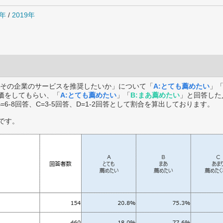
0年
/
2019年
その企業のサービスを推奨したいか」について「
A:とても薦めたい
」
価をしてもらい、「
A:とても薦めたい
」「
B:まあ薦めたい
」と回答した
B=6-8回答、C=3-5回答、D=1-2回答として割合を算出しております。
です。