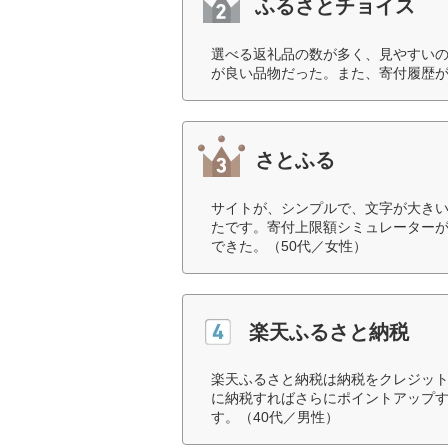
ふるさとチョイス
選べる返礼品の数が多く、見やすい
が良い品物だった。また、寄付履歴が
さとふる
サイトが、シンプルで、文字が大き
たです。寄付上限額シミュレーター
できた。（50代／女性）
楽天ふるさと納税
楽天ふるさと納税は納税をクレジッ
に納税すればさらにポイントアップ
す。（40代／男性）