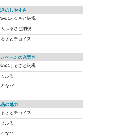
続きのしやすさ
ANAのふるさと納税
楽天ふるさと納税
ふるさとチョイス
ャンペーンの充実さ
ANAのふるさと納税
さとふる
ふるなび
礼品の魅力
ふるさとチョイス
さとふる
ふるなび