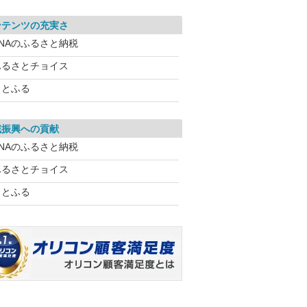
ンテンツの充実さ
ANAのふるさと納税
ふるさとチョイス
さとふる
域振興への貢献
ANAのふるさと納税
ふるさとチョイス
さとふる