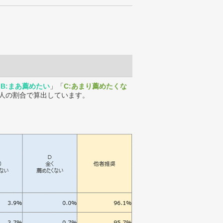
「
B:まあ薦めたい
」「
C:あまり薦めたくな
人の割合で算出しています。