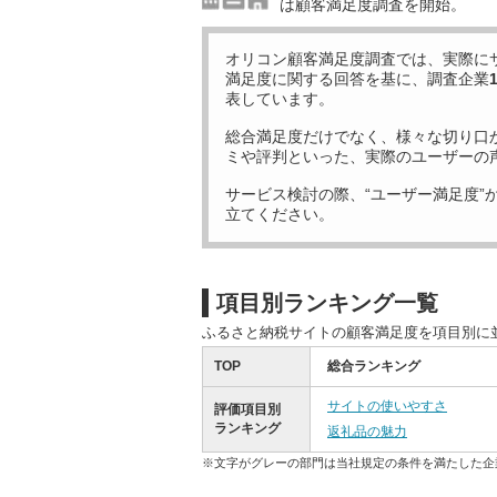
は顧客満足度調査を開始。
オリコン顧客満足度調査では、実際に
満足度に関する回答を基に、調査企業
表しています。
総合満足度だけでなく、様々な切り口
ミや評判といった、実際のユーザーの
サービス検討の際、“ユーザー満足度”
立てください。
項目別ランキング一覧
ふるさと納税サイトの顧客満足度を項目別に
TOP
総合ランキング
サイトの使いやすさ
評価項目別
ランキング
返礼品の魅力
※文字がグレーの部門は当社規定の条件を満たした企