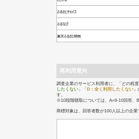
再利用意向
調査企業のサービス利用者に、「どの程度
したくない
」「
D：全く利用したくない
」
す。
※10段階聴取については、A=9-10回答、
商標対象は、回答者数が100人以上の企業