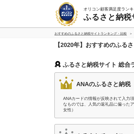
オリコン顧客満足度ランキ
ふるさと納税
おすすめのふるさと納税サイトランキング・比較
【2020年】おすすめのふる
ふるさと納税サイト 総合
ANAのふるさと納税
ANAカードの情報が反映されて入力
なものでは、人気の返礼品に偏ったア
女性）