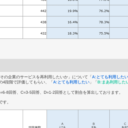
その企業のサービスを再利用したいか」について「
A:とても利用した
の4段階で評価してもらい、「
A:とても利用したい
」「
B:まあ利用した
B=6-8回答、C=3-5回答、D=1-2回答として割合を算出しております。
です。