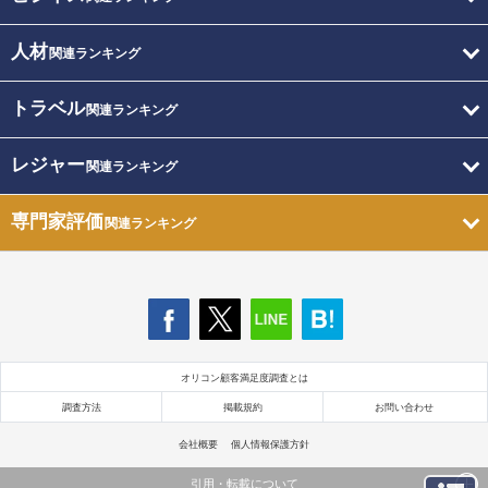
人材
関連ランキング
トラベル
関連ランキング
レジャー
関連ランキング
専門家評価
関連ランキング
オリコン顧客満足度調査とは
調査方法
掲載規約
お問い合わせ
会社概要
個人情報保護方針
引用・転載について