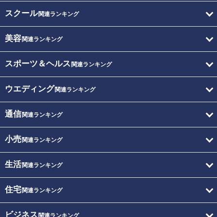
スクール
関連ランキング
美容
関連ランキング
スポーツ＆ヘルス
関連ランキング
ウエディング
関連ランキング
通信
関連ランキング
小売
関連ランキング
生活
関連ランキング
住宅
関連ランキング
ビジネス
関連ランキング