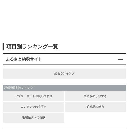
項目別ランキング一覧
ふるさと納税サイト
総合ランキング
評価項目別ランキング
アプリ・サイトの使いやすさ
手続きのしやすさ
コンテンツの充実さ
返礼品の魅力
地域振興への貢献