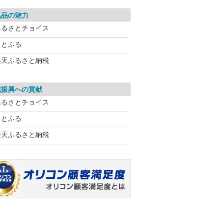
礼品の魅力
ふるさとチョイス
さとふる
楽天ふるさと納税
域振興への貢献
ふるさとチョイス
さとふる
楽天ふるさと納税