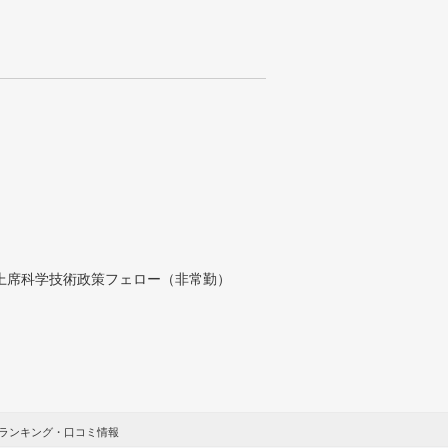
付上席科学技術政策フェロー（非常勤）
ランキング・口コミ情報