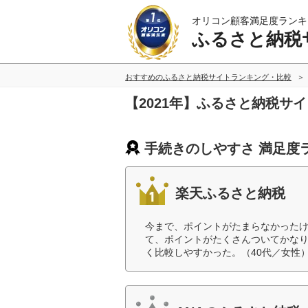
オリコン顧客満足度ランキ
ふるさと納税
おすすめのふるさと納税サイトランキング・比較
【2021年】ふるさと納税サ
手続きのしやすさ 満足度
楽天ふるさと納税
今まで、ポイントがたまらなかった
て、ポイントがたくさんついてかな
く比較しやすかった。（40代／女性