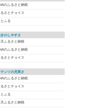
ANAのふるさと納税
ふるさとチョイス
さとふる
続きのしやすさ
楽天ふるさと納税
ANAのふるさと納税
ふるさとチョイス
ンテンツの充実さ
ANAのふるさと納税
ふるさとチョイス
さとふる
楽天ふるさと納税