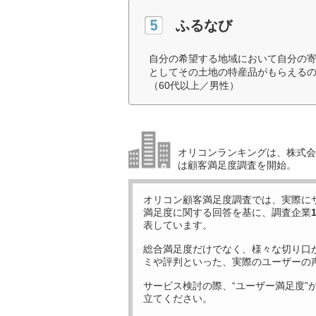
ふるなび
自分の希望する地域において自分の
としてその土地の特産品がもらえる
（60代以上／男性）
オリコンランキングは、株式会社
は顧客満足度調査を開始。
オリコン顧客満足度調査では、実際に
満足度に関する回答を基に、調査企業
表しています。
総合満足度だけでなく、様々な切り口
ミや評判といった、実際のユーザーの
サービス検討の際、“ユーザー満足度”
立てください。