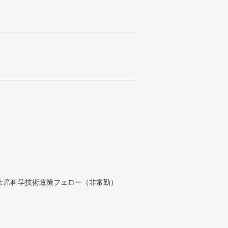
付上席科学技術政策フェロー（非常勤）