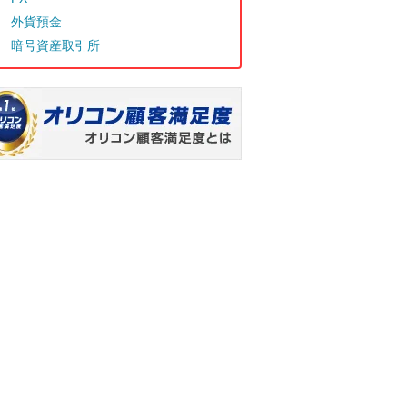
外貨預金
暗号資産取引所