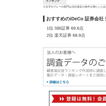
ランキング
※文字がグレーの部門は当社規定の条件を満たした企
おすすめのiDeCo 証券会
1位 SBI証券 69.6点
2位 楽天証券 68.9点