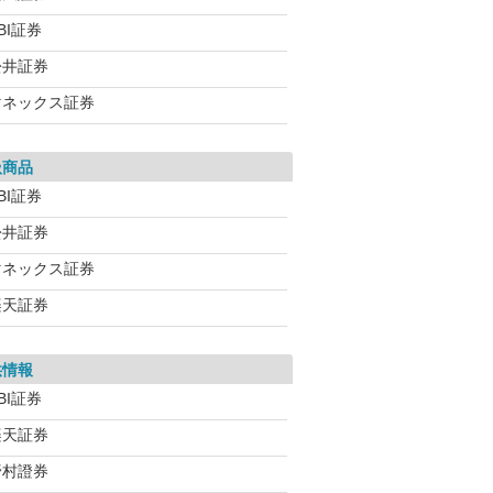
BI証券
松井証券
マネックス証券
扱商品
BI証券
松井証券
マネックス証券
楽天証券
供情報
BI証券
楽天証券
野村證券