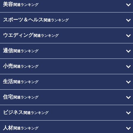
美容
関連ランキング
スポーツ＆ヘルス
関連ランキング
ウエディング
関連ランキング
通信
関連ランキング
小売
関連ランキング
生活
関連ランキング
住宅
関連ランキング
ビジネス
関連ランキング
人材
関連ランキング