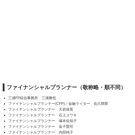
ファイナンシャルプランナー（敬称略・順不同）
三浦FP綜合事務所 三浦雅也
ファイナンシャルプランナー(CFP)／金融ライター 佐久間翠
ファイナンシャルプランナー 大岩保英
ファイナンシャルプランナー 石上ユウキ
ファイナンシャルプランナー 塚本佐知子
ファイナンシャルプランナー 金子賢司
ファイナンシャルプランナー 内田純子