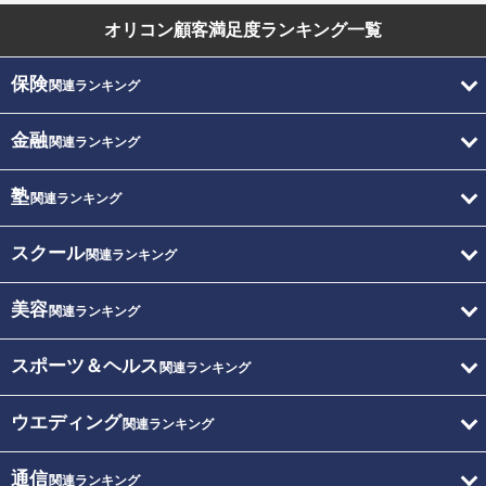
オリコン顧客満足度
ランキング一覧
保険
関連ランキング
金融
関連ランキング
塾
関連ランキング
スクール
関連ランキング
美容
関連ランキング
スポーツ＆ヘルス
関連ランキング
ウエディング
関連ランキング
通信
関連ランキング