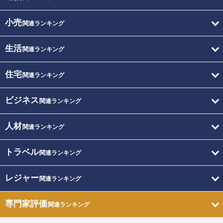
小売
関連ランキング
生活
関連ランキング
住宅
関連ランキング
ビジネス
関連ランキング
人材
関連ランキング
トラベル
関連ランキング
レジャー
関連ランキング
専門家評価
関連ランキング