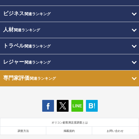
ビジネス
関連ランキング
人材
関連ランキング
トラベル
関連ランキング
レジャー
関連ランキング
専門家評価
関連ランキング
オリコン顧客満足度調査とは
調査方法
掲載規約
お問い合わせ