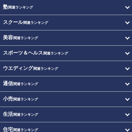
塾
関連ランキング
スクール
関連ランキング
美容
関連ランキング
スポーツ＆ヘルス
関連ランキング
ウエディング
関連ランキング
通信
関連ランキング
小売
関連ランキング
生活
関連ランキング
住宅
関連ランキング