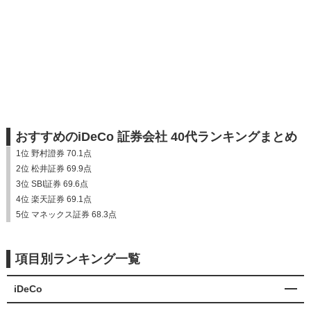
おすすめのiDeCo 証券会社 40代ランキングまとめ
1位 野村證券 70.1点
2位 松井証券 69.9点
3位 SBI証券 69.6点
4位 楽天証券 69.1点
5位 マネックス証券 68.3点
項目別ランキング一覧
iDeCo