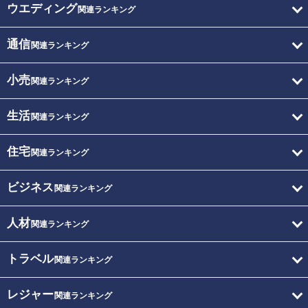
ウエディング
関連ランキング
通信
関連ランキング
小売
関連ランキング
生活
関連ランキング
住宅
関連ランキング
ビジネス
関連ランキング
人材
関連ランキング
トラベル
関連ランキング
レジャー
関連ランキング