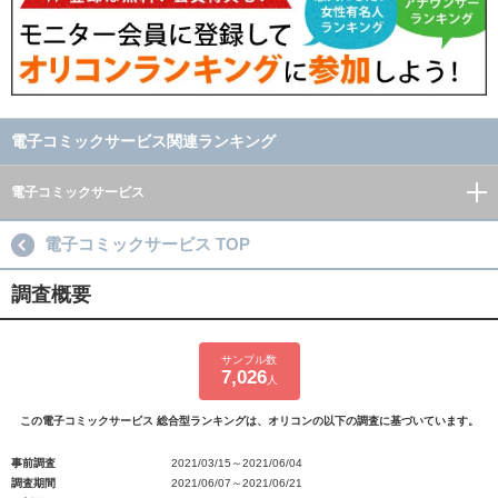
電子コミックサービス関連ランキング
電子コミックサービス
電子コミックサービス TOP
調査概要
サンプル数
7,026
人
この電子コミックサービス 総合型ランキングは、オリコンの以下の調査に基づいています。
事前調査
2021/03/15～2021/06/04
調査期間
2021/06/07～2021/06/21