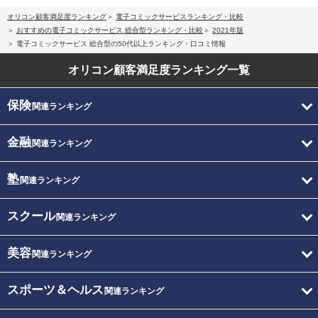
オリコン顧客満足度ランキング
電子コミックサービスランキング・比較
おすすめの電子コミックサービス 総合型ランキング・比較
2021年版
電子コミックサービス 総合型の50代以上ランキング・口コミ情報
オリコン顧客満足度
ランキング一覧
保険
関連ランキング
金融
関連ランキング
塾
関連ランキング
スクール
関連ランキング
美容
関連ランキング
スポーツ＆ヘルス
関連ランキング