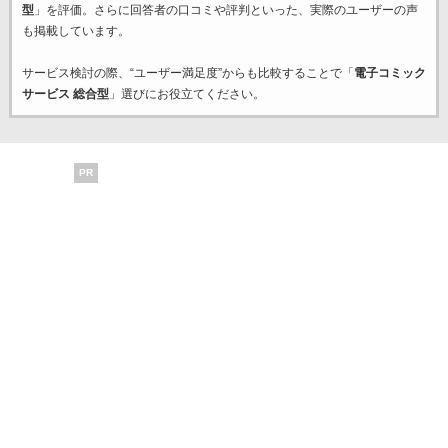
型
」を評価。さらに回答者の口コミや評判といった、実際のユーザーの声
も掲載しています。
サービス検討の際、“ユーザー満足度”からも比較することで「
電子コミック
サービス 総合型
」選びにお役立てください。
PR