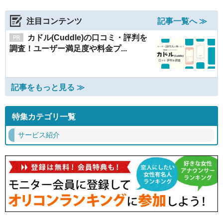
注目コンテンツ
記事一覧へ ≫
カドル(Cuddle)の口コミ・評判を
調査！ユーザー満足度や料金プ...
記事をもっと見る ≫
特集カテゴリ一覧
サービス紹介