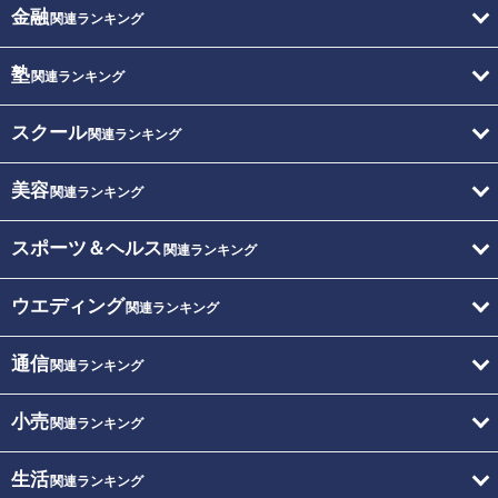
金融
関連ランキング
塾
関連ランキング
スクール
関連ランキング
美容
関連ランキング
スポーツ＆ヘルス
関連ランキング
ウエディング
関連ランキング
通信
関連ランキング
小売
関連ランキング
生活
関連ランキング