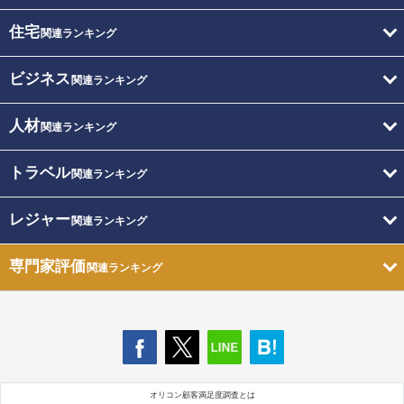
住宅
関連ランキング
ビジネス
関連ランキング
人材
関連ランキング
トラベル
関連ランキング
レジャー
関連ランキング
専門家評価
関連ランキング
オリコン顧客満足度調査とは