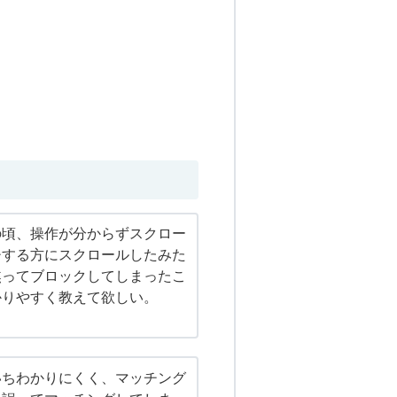
の頃、操作が分からずスクロー
チする方にスクロールしたみた
焦ってブロックしてしまったこ
かりやすく教えて欲しい。
いちわかりにくく、マッチング