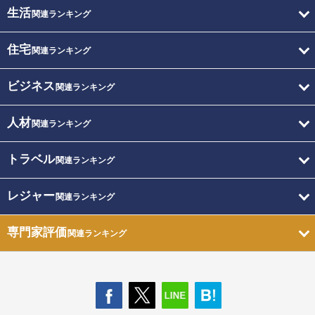
生活
関連ランキング
住宅
関連ランキング
ビジネス
関連ランキング
人材
関連ランキング
トラベル
関連ランキング
レジャー
関連ランキング
専門家評価
関連ランキング