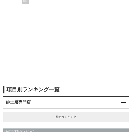
PR
項目別ランキング一覧
紳士服専門店
総合ランキング
評価項目別ランキング