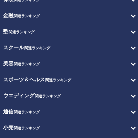
関連ランキング
金融
関連ランキング
塾
関連ランキング
スクール
関連ランキング
美容
関連ランキング
スポーツ＆ヘルス
関連ランキング
ウエディング
関連ランキング
通信
関連ランキング
小売
関連ランキング