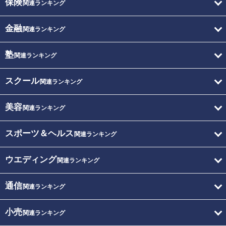
保険
関連ランキング
金融
関連ランキング
塾
関連ランキング
スクール
関連ランキング
美容
関連ランキング
スポーツ＆ヘルス
関連ランキング
ウエディング
関連ランキング
通信
関連ランキング
小売
関連ランキング