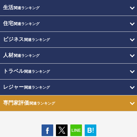
生活
関連ランキング
住宅
関連ランキング
ビジネス
関連ランキング
人材
関連ランキング
トラベル
関連ランキング
レジャー
関連ランキング
専門家評価
関連ランキング