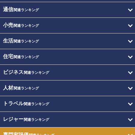
通信
関連ランキング
小売
関連ランキング
生活
関連ランキング
住宅
関連ランキング
ビジネス
関連ランキング
人材
関連ランキング
トラベル
関連ランキング
レジャー
関連ランキング
専門家評価