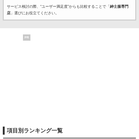
サービス検討の際、“ユーザー満足度”からも比較することで「
紳士服専門
店
」選びにお役立てください。
PR
項目別ランキング一覧