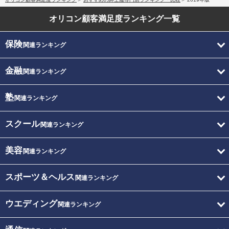
オリコン顧客満足度
ランキング一覧
保険
関連ランキング
金融
関連ランキング
塾
関連ランキング
スクール
関連ランキング
美容
関連ランキング
スポーツ＆ヘルス
関連ランキング
ウエディング
関連ランキング