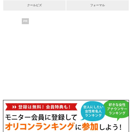
クールビズ
フォーマル
PR