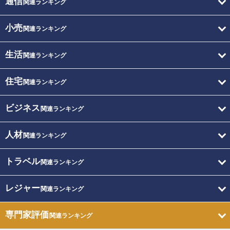
通信
関連ランキング
小売
関連ランキング
生活
関連ランキング
住宅
関連ランキング
ビジネス
関連ランキング
人材
関連ランキング
トラベル
関連ランキング
レジャー
関連ランキング
専門家評価
関連ランキング