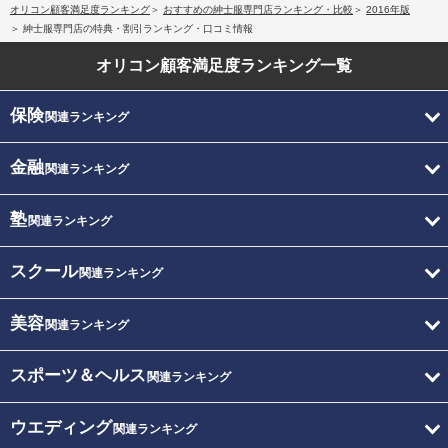
オリコン顧客満足度ランキング
おすすめの紳士服専門店ランキング・比較
2016年版
紳士服専門店の特典・割引ランキング・口コミ情報
オリコン顧客満足度
ランキング一覧
保険
関連ランキング
金融
関連ランキング
塾
関連ランキング
スクール
関連ランキング
美容
関連ランキング
スポーツ＆ヘルス
関連ランキング
ウエディング
関連ランキング