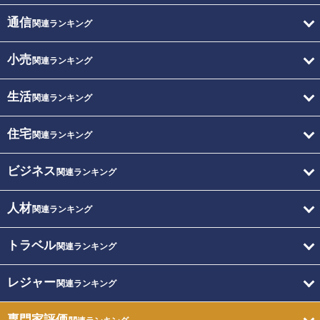
通信
関連ランキング
小売
関連ランキング
生活
関連ランキング
住宅
関連ランキング
ビジネス
関連ランキング
人材
関連ランキング
トラベル
関連ランキング
レジャー
関連ランキング
専門家評価