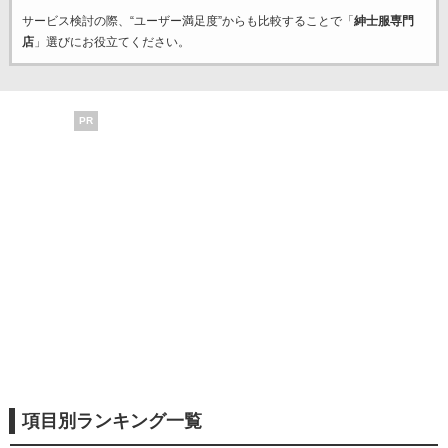
サービス検討の際、“ユーザー満足度”からも比較することで「
紳士服専門
店
」選びにお役立てください。
PR
項目別ランキング一覧