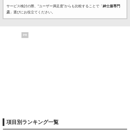
サービス検討の際、“ユーザー満足度”からも比較することで「
紳士服専門
店
」選びにお役立てください。
PR
項目別ランキング一覧