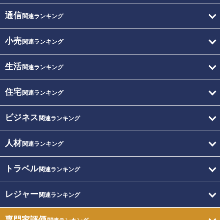
通信
関連ランキング
小売
関連ランキング
生活
関連ランキング
住宅
関連ランキング
ビジネス
関連ランキング
人材
関連ランキング
トラベル
関連ランキング
レジャー
関連ランキング
専門家評価