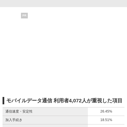
PR
モバイルデータ通信 利用者4,072人が重視した項目
通信速度・安定性
26.45%
加入手続き
18.51%