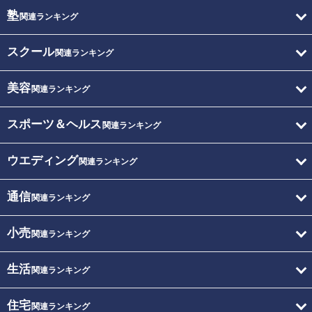
塾
関連ランキング
スクール
関連ランキング
美容
関連ランキング
スポーツ＆ヘルス
関連ランキング
ウエディング
関連ランキング
通信
関連ランキング
小売
関連ランキング
生活
関連ランキング
住宅
関連ランキング