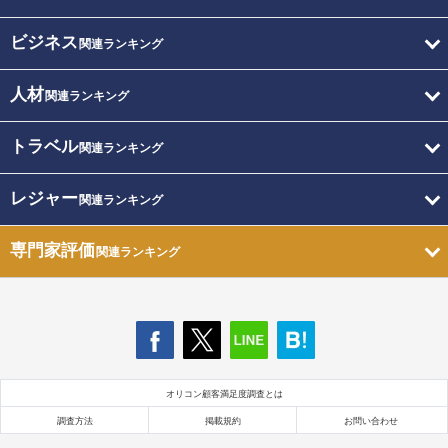
ビジネス
関連ランキング
人材
関連ランキング
トラベル
関連ランキング
レジャー
関連ランキング
専門家評価
関連ランキング
オリコン顧客満足度調査とは
調査方法
掲載規約
お問い合わせ