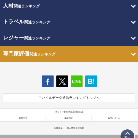
人材
関連ランキング
トラベル
関連ランキング
レジャー
関連ランキング
専門家評価
関連ランキング
モバイルデータ通信ランキングトップへ
オリコン顧客満足度調査とは
調査方法
掲載規約
お問い合わせ
会社概要
個人情報保護方針