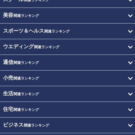
関連ランキング
美容
関連ランキング
スポーツ＆ヘルス
関連ランキング
ウエディング
関連ランキング
通信
関連ランキング
小売
関連ランキング
生活
関連ランキング
住宅
関連ランキング
ビジネス
関連ランキング