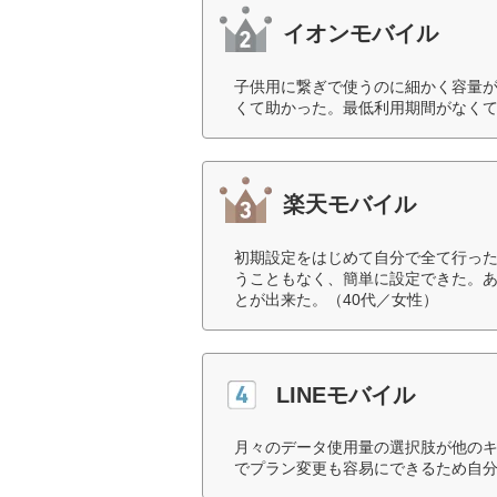
イオンモバイル
子供用に繋ぎで使うのに細かく容量
くて助かった。最低利用期間がなくて
楽天モバイル
初期設定をはじめて自分で全て行っ
うこともなく、簡単に設定できた。
とが出来た。（40代／女性）
LINEモバイル
月々のデータ使用量の選択肢が他のキ
でプラン変更も容易にできるため自分