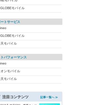
INEモバイル
IGLOBEモバイル
ポートサービス
ineo
IGLOBEモバイル
楽天モバイル
ストパフォーマンス
ineo
イオンモバイル
楽天モバイル
注目コンテンツ
記事一覧へ ≫