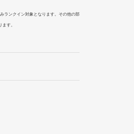
みランクイン対象となります。その他の部
ります。