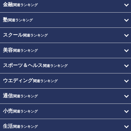
金融
関連ランキング
塾
関連ランキング
スクール
関連ランキング
美容
関連ランキング
スポーツ＆ヘルス
関連ランキング
ウエディング
関連ランキング
通信
関連ランキング
小売
関連ランキング
生活
関連ランキング