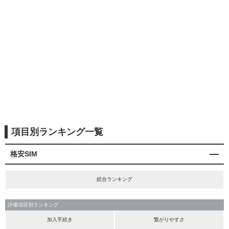
項目別ランキング一覧
格安SIM
総合ランキング
評価項目別ランキング
加入手続き
繋がりやすさ