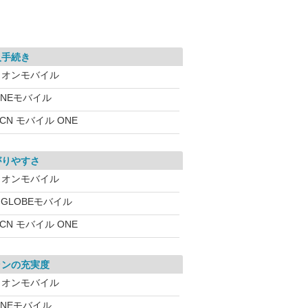
入手続き
イオンモバイル
INEモバイル
CN モバイル ONE
がりやすさ
イオンモバイル
IGLOBEモバイル
CN モバイル ONE
ランの充実度
イオンモバイル
INEモバイル