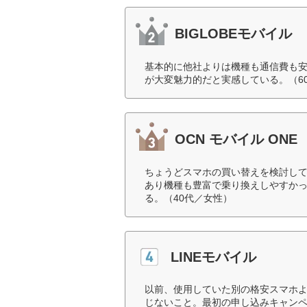
BIGLOBEモバイル
基本的に他社よりは機種も通信費も
が大変魅力的だと実感している。（6
OCN モバイル ONE
ちょうどスマホの買い替えを検討し
あり機種も豊富で乗り換えしやすか
る。（40代／女性）
LINEモバイル
以前、使用していた別の格安スマホ
じないこと。最初の申し込みキャンペ