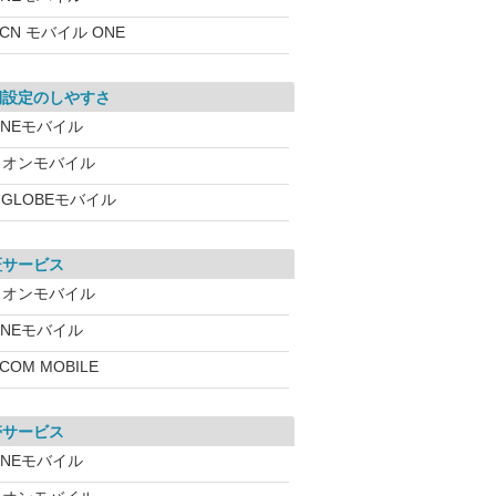
CN モバイル ONE
期設定のしやすさ
INEモバイル
イオンモバイル
IGLOBEモバイル
証サービス
イオンモバイル
INEモバイル
:COM MOBILE
帯サービス
INEモバイル