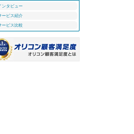
インタビュー
サービス紹介
サービス比較