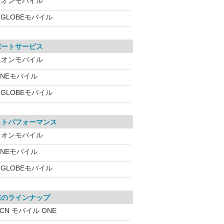
イオンモバイル
IGLOBEモバイル
ポートサービス
イオンモバイル
INEモバイル
IGLOBEモバイル
ストパフォーマンス
イオンモバイル
INEモバイル
IGLOBEモバイル
末のラインナップ
CN モバイル ONE