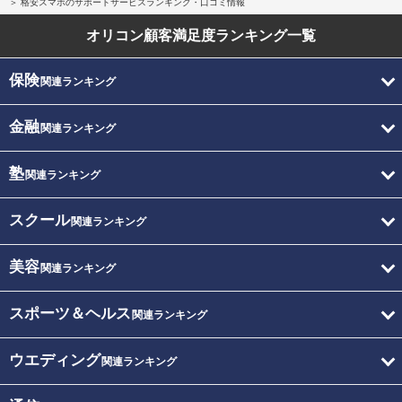
格安スマホのサポートサービスランキング・口コミ情報
オリコン顧客満足度
ランキング一覧
保険
関連ランキング
金融
関連ランキング
塾
関連ランキング
スクール
関連ランキング
美容
関連ランキング
スポーツ＆ヘルス
関連ランキング
ウエディング
関連ランキング