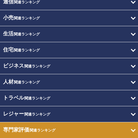
通信
関連ランキング
小売
関連ランキング
生活
関連ランキング
住宅
関連ランキング
ビジネス
関連ランキング
人材
関連ランキング
トラベル
関連ランキング
レジャー
関連ランキング
専門家評価
関連ランキング