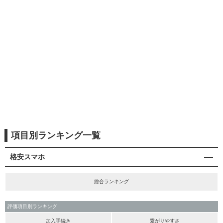
項目別ランキング一覧
格安スマホ
総合ランキング
評価項目別ランキング
加入手続き
繋がりやすさ