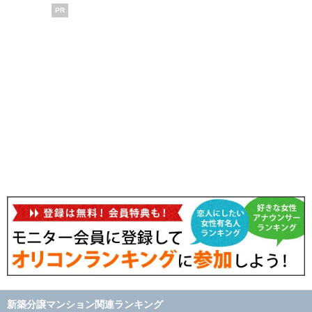
PR
新築分譲マンション関連ランキング