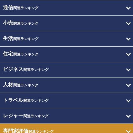
通信
関連ランキング
小売
関連ランキング
生活
関連ランキング
住宅
関連ランキング
ビジネス
関連ランキング
人材
関連ランキング
トラベル
関連ランキング
レジャー
関連ランキング
専門家評価
関連ランキング