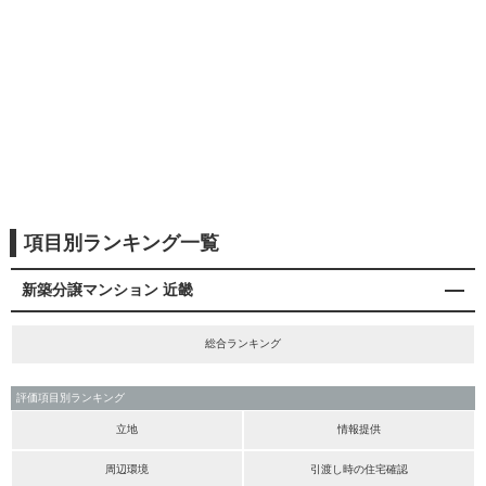
項目別ランキング一覧
新築分譲マンション 近畿
総合ランキング
評価項目別ランキング
立地
情報提供
周辺環境
引渡し時の住宅確認