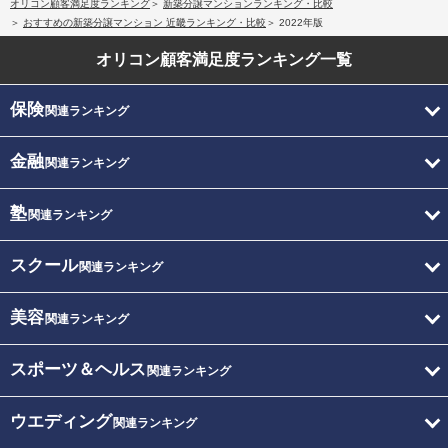
オリコン顧客満足度ランキング
新築分譲マンションランキング・比較
おすすめの新築分譲マンション 近畿ランキング・比較
2022年版
オリコン顧客満足度
ランキング一覧
保険
関連ランキング
金融
関連ランキング
塾
関連ランキング
スクール
関連ランキング
美容
関連ランキング
スポーツ＆ヘルス
関連ランキング
ウエディング
関連ランキング