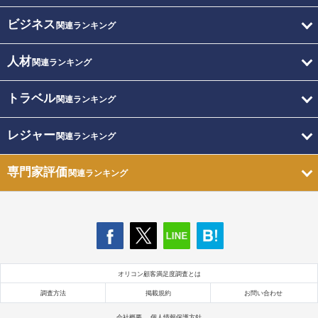
ビジネス
関連ランキング
人材
関連ランキング
トラベル
関連ランキング
レジャー
関連ランキング
専門家評価
関連ランキング
オリコン顧客満足度調査とは
調査方法
掲載規約
お問い合わせ
会社概要
個人情報保護方針