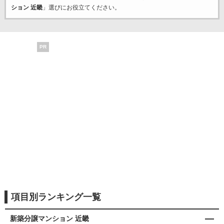
ション 近畿
」選びにお役立てください。
PR
項目別ランキング一覧
新築分譲マンション 近畿