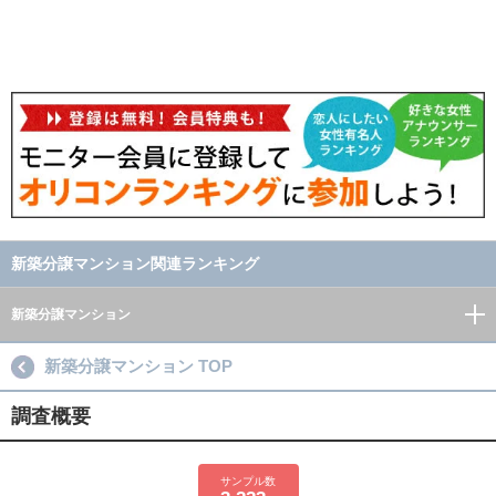
新築分譲マンション関連ランキング
新築分譲マンション
新築分譲マンション TOP
調査概要
サンプル数