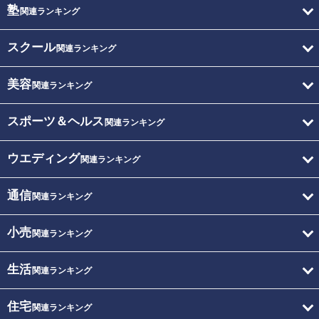
塾
関連ランキング
スクール
関連ランキング
美容
関連ランキング
スポーツ＆ヘルス
関連ランキング
ウエディング
関連ランキング
通信
関連ランキング
小売
関連ランキング
生活
関連ランキング
住宅
関連ランキング