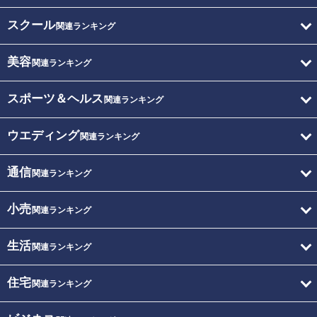
スクール
関連ランキング
美容
関連ランキング
スポーツ＆ヘルス
関連ランキング
ウエディング
関連ランキング
通信
関連ランキング
小売
関連ランキング
生活
関連ランキング
住宅
関連ランキング