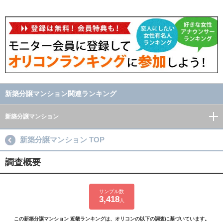
新築分譲マンション関連ランキング
新築分譲マンション
新築分譲マンション TOP
調査概要
サンプル数
3,418
人
この新築分譲マンション 近畿ランキングは、オリコンの以下の調査に基づいています。