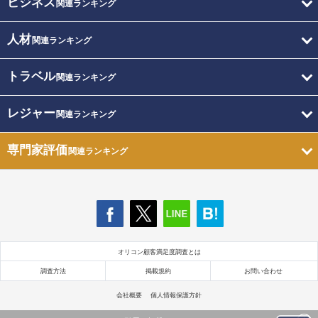
ビジネス
関連ランキング
人材
関連ランキング
トラベル
関連ランキング
レジャー
関連ランキング
専門家評価
関連ランキング
オリコン顧客満足度調査とは
調査方法
掲載規約
お問い合わせ
会社概要
個人情報保護方針