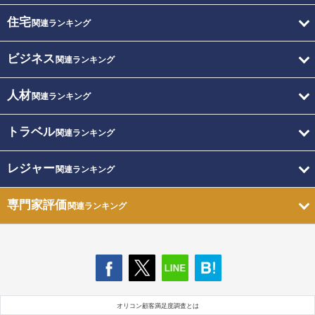
住宅
関連ランキング
ビジネス
関連ランキング
人材
関連ランキング
トラベル
関連ランキング
レジャー
関連ランキング
専門家評価
関連ランキング
オリコン顧客満足度調査とは