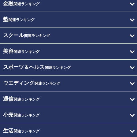
金融
関連ランキング
塾
関連ランキング
スクール
関連ランキング
美容
関連ランキング
スポーツ＆ヘルス
関連ランキング
ウエディング
関連ランキング
通信
関連ランキング
小売
関連ランキング
生活
関連ランキング