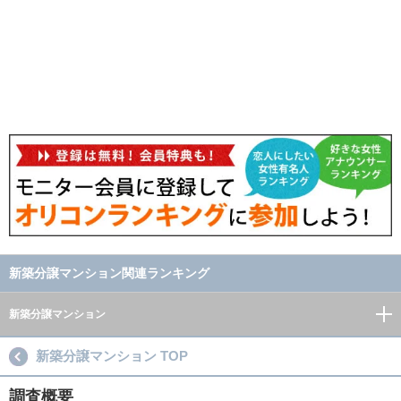
新築分譲マンション関連ランキング
新築分譲マンション
新築分譲マンション TOP
調査概要