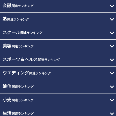
金融
関連ランキング
塾
関連ランキング
スクール
関連ランキング
美容
関連ランキング
スポーツ＆ヘルス
関連ランキング
ウエディング
関連ランキング
通信
関連ランキング
小売
関連ランキング
生活
関連ランキング