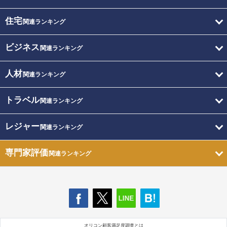
住宅
関連ランキング
ビジネス
関連ランキング
人材
関連ランキング
トラベル
関連ランキング
レジャー
関連ランキング
専門家評価
関連ランキング
オリコン顧客満足度調査とは