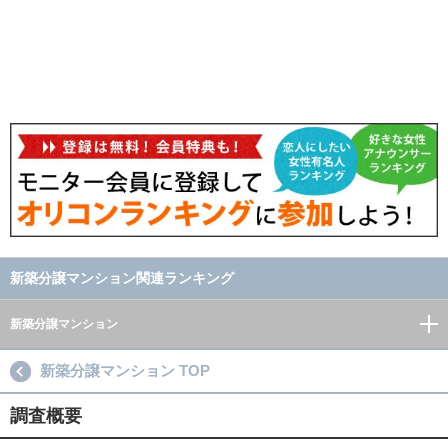
新築分譲マンション関連ランキング
新築分譲マンション
新築分譲マンション TOP
調査概要