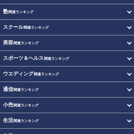
塾
関連ランキング
スクール
関連ランキング
美容
関連ランキング
スポーツ＆ヘルス
関連ランキング
ウエディング
関連ランキング
通信
関連ランキング
小売
関連ランキング
生活
関連ランキング