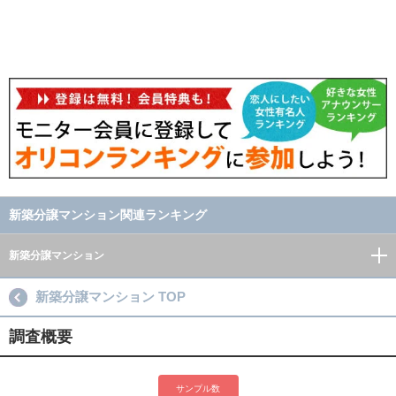
新築分譲マンション関連ランキング
新築分譲マンション
新築分譲マンション TOP
調査概要
サンプル数