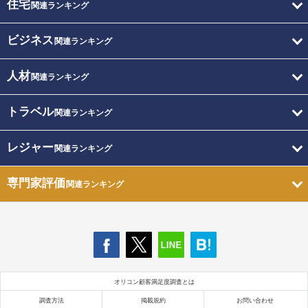
住宅
関連ランキング
ビジネス
関連ランキング
人材
関連ランキング
トラベル
関連ランキング
レジャー
関連ランキング
専門家評価
関連ランキング
オリコン顧客満足度調査とは
調査方法
掲載規約
お問い合わせ