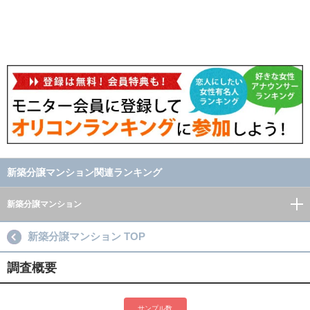
新築分譲マンション関連ランキング
新築分譲マンション
新築分譲マンション TOP
調査概要
サンプル数