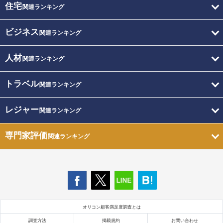
住宅
関連ランキング
ビジネス
関連ランキング
人材
関連ランキング
トラベル
関連ランキング
レジャー
関連ランキング
専門家評価
関連ランキング
オリコン顧客満足度調査とは
調査方法
掲載規約
お問い合わせ