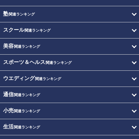
塾
関連ランキング
スクール
関連ランキング
美容
関連ランキング
スポーツ＆ヘルス
関連ランキング
ウエディング
関連ランキング
通信
関連ランキング
小売
関連ランキング
生活
関連ランキング