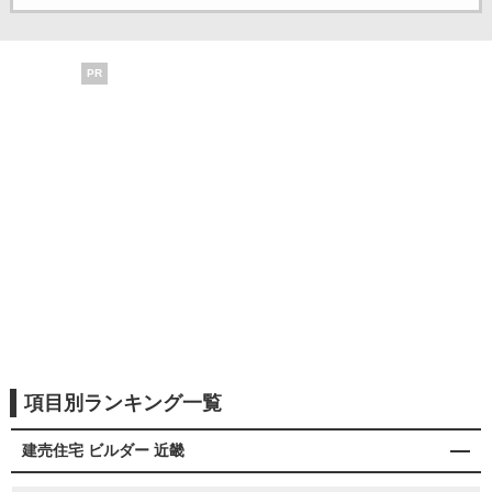
PR
項目別ランキング一覧
建売住宅 ビルダー 近畿