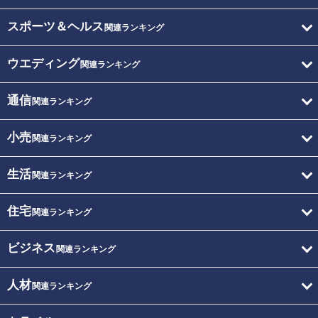
スポーツ＆ヘルス
関連ランキング
ウエディング
関連ランキング
通信
関連ランキング
小売
関連ランキング
生活
関連ランキング
住宅
関連ランキング
ビジネス
関連ランキング
人材
関連ランキング