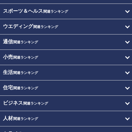
スポーツ＆ヘルス
関連ランキング
ウエディング
関連ランキング
通信
関連ランキング
小売
関連ランキング
生活
関連ランキング
住宅
関連ランキング
ビジネス
関連ランキング
人材
関連ランキング