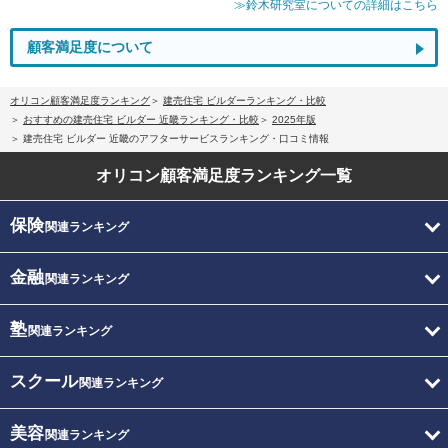
≫鈴木研究室についての詳細はこちら
顧客満足度について
オリコン顧客満足度ランキング
建売住宅 ビルダーランキング・比較
おすすめの建売住宅 ビルダー 近畿ランキング・比較
2025年版
建売住宅 ビルダー 近畿のアフターサービスランキング・口コミ情報
オリコン顧客満足度
ランキング一覧
保険
関連ランキング
金融
関連ランキング
塾
関連ランキング
スクール
関連ランキング
美容
関連ランキング