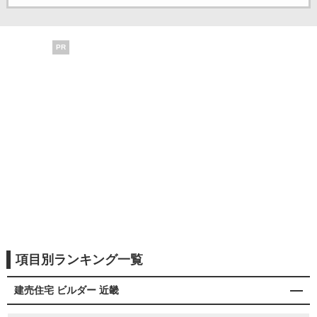
PR
項目別ランキング一覧
建売住宅 ビルダー 近畿