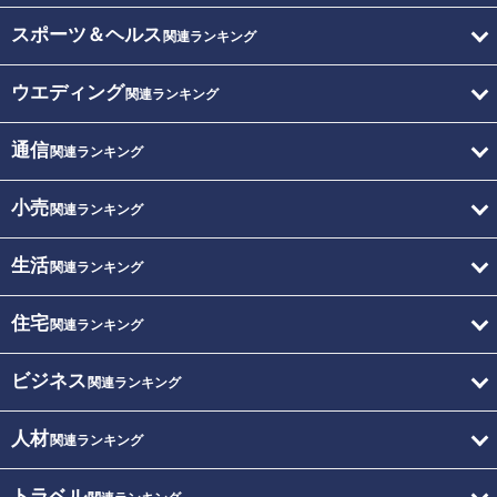
スポーツ＆ヘルス
関連ランキング
ウエディング
関連ランキング
通信
関連ランキング
小売
関連ランキング
生活
関連ランキング
住宅
関連ランキング
ビジネス
関連ランキング
人材
関連ランキング
トラベル