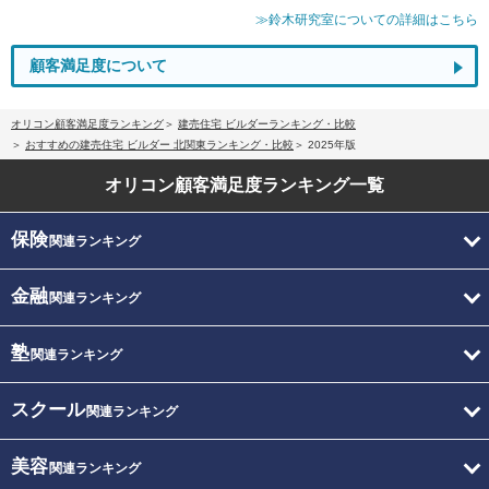
≫鈴木研究室についての詳細はこちら
顧客満足度について
オリコン顧客満足度ランキング
建売住宅 ビルダーランキング・比較
おすすめの建売住宅 ビルダー 北関東ランキング・比較
2025年版
オリコン顧客満足度
ランキング一覧
保険
関連ランキング
金融
関連ランキング
塾
関連ランキング
スクール
関連ランキング
美容
関連ランキング