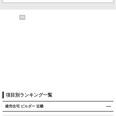
PR
項目別ランキング一覧
建売住宅 ビルダー 近畿