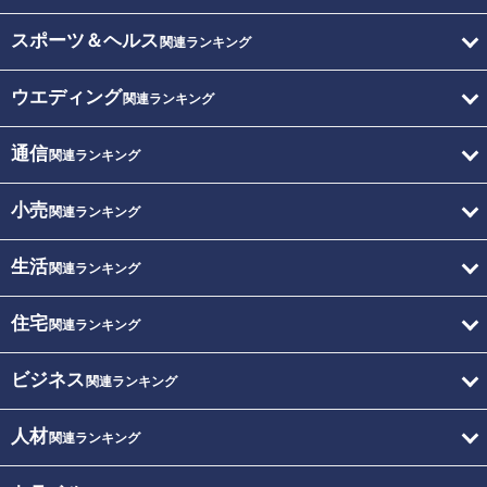
スポーツ＆ヘルス
関連ランキング
ウエディング
関連ランキング
通信
関連ランキング
小売
関連ランキング
生活
関連ランキング
住宅
関連ランキング
ビジネス
関連ランキング
人材
関連ランキング