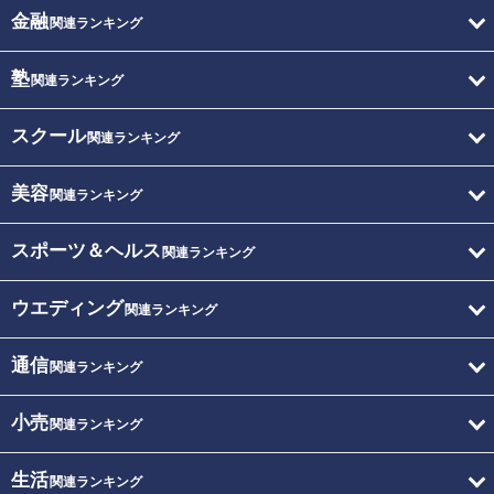
金融
関連ランキング
塾
関連ランキング
スクール
関連ランキング
美容
関連ランキング
スポーツ＆ヘルス
関連ランキング
ウエディング
関連ランキング
通信
関連ランキング
小売
関連ランキング
生活
関連ランキング