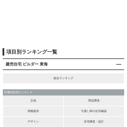
項目別ランキング一覧
建売住宅 ビルダー 東海
総合ランキング
評価項目別ランキング
立地
周辺環境
情報提供
引渡し時の住宅確認
デザイン
住宅構造・設計