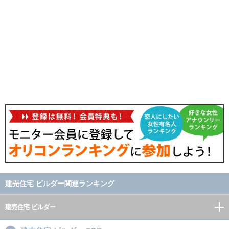
建売住宅 ビルダー関連ランキング
建売住宅 ビルダー