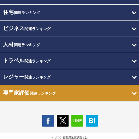
住宅
関連ランキング
ビジネス
関連ランキング
人材
関連ランキング
トラベル
関連ランキング
レジャー
関連ランキング
専門家評価
関連ランキング
オリコン顧客満足度調査とは