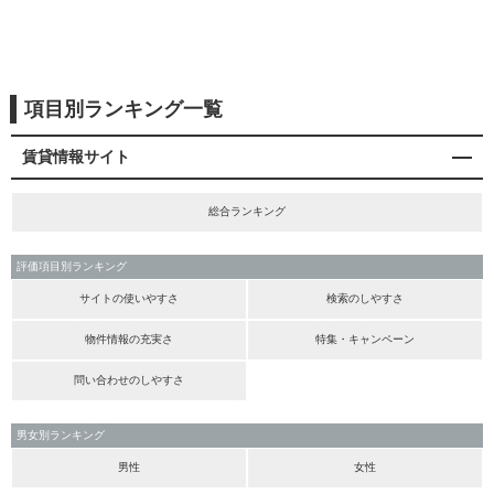
項目別ランキング一覧
賃貸情報サイト
総合ランキング
評価項目別ランキング
サイトの使いやすさ
検索のしやすさ
物件情報の充実さ
特集・キャンペーン
問い合わせのしやすさ
男女別ランキング
男性
女性