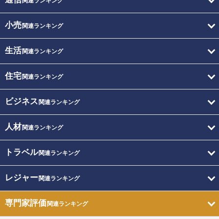
関連ランキング
小売
関連ランキング
生活
関連ランキング
住宅
関連ランキング
ビジネス
関連ランキング
人材
関連ランキング
トラベル
関連ランキング
レジャー
関連ランキング
専門家評価
関連ランキング