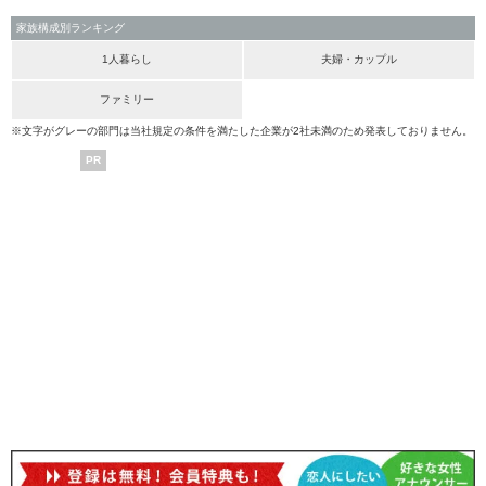
家族構成別ランキング
1人暮らし
夫婦・カップル
ファミリー
※文字がグレーの部門は当社規定の条件を満たした企業が2社未満のため発表しておりません。
PR