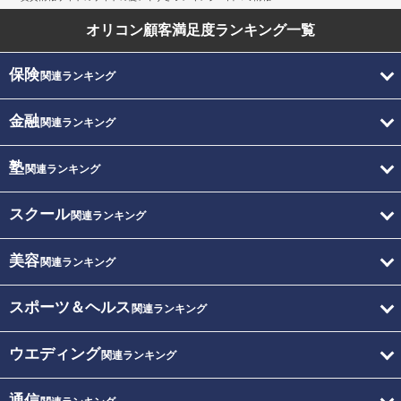
オリコン顧客満足度
ランキング一覧
保険
関連ランキング
金融
関連ランキング
塾
関連ランキング
スクール
関連ランキング
美容
関連ランキング
スポーツ＆ヘルス
関連ランキング
ウエディング
関連ランキング
通信