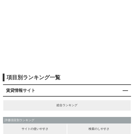
項目別ランキング一覧
賃貸情報サイト
総合ランキング
評価項目別ランキング
サイトの使いやすさ
検索のしやすさ