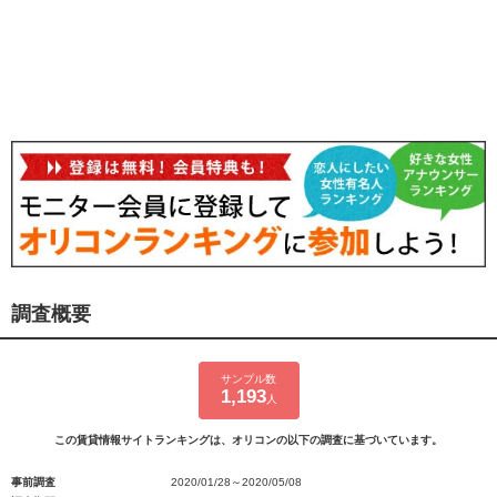
調査概要
サンプル数
1,193
人
この賃貸情報サイトランキングは、オリコンの以下の調査に基づいています。
事前調査
2020/01/28～2020/05/08