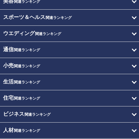
美容
関連ランキング
スポーツ＆ヘルス
関連ランキング
ウエディング
関連ランキング
通信
関連ランキング
小売
関連ランキング
生活
関連ランキング
住宅
関連ランキング
ビジネス
関連ランキング
人材
関連ランキング