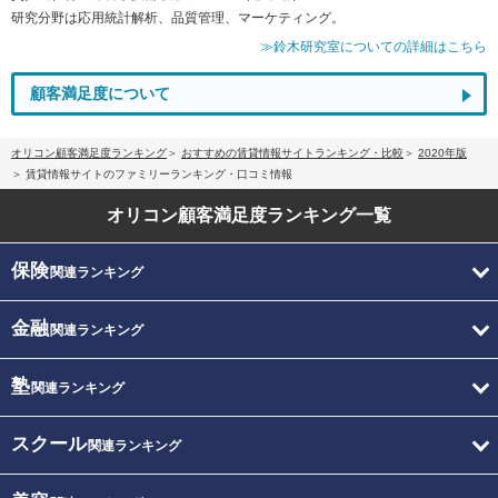
研究分野は応用統計解析、品質管理、マーケティング。
≫鈴木研究室についての詳細はこちら
顧客満足度について
オリコン顧客満足度ランキング
おすすめの賃貸情報サイトランキング・比較
2020年版
賃貸情報サイトのファミリーランキング・口コミ情報
オリコン顧客満足度
ランキング一覧
保険
関連ランキング
金融
関連ランキング
塾
関連ランキング
スクール
関連ランキング