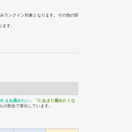
みランクイン対象となります。その他の部
ります。
「
B:まあ薦めたい
」「
C:あまり薦めたくな
人の割合で算出しています。