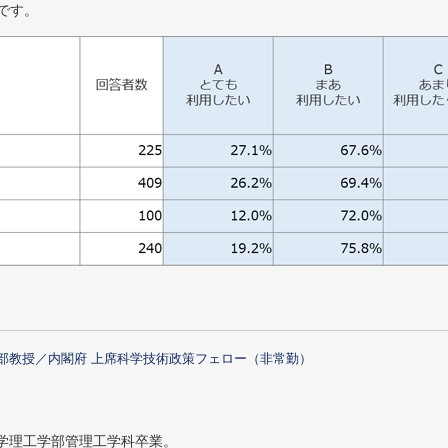
です。
部教授／内閣府 上席科学技術政策フェロー（非常勤）
大学理工学部管理工学科卒業。