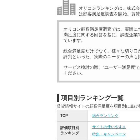
オリコンランキングは、株式会社
は顧客満足度調査を開始。賃貸
オリコン顧客満足度調査では、実際に
満足度に関する回答を基に、調査企業
ています。
総合満足度だけでなく、様々な切り口
評判といった、実際のユーザーの声も
サービス検討の際、“ユーザー満足度”
ください。
項目別ランキング一覧
賃貸情報サイトの顧客満足度を項目別に並び
TOP
総合ランキング
サイトの使いやすさ
評価項目別
ランキング
特集・キャンペーン