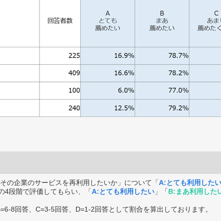
その企業のサービスを再利用したいか」について「
A:とても利用した
の4段階で評価してもらい、「
A:とても利用したい
」「
B:まあ利用した
B=6-8回答、C=3-5回答、D=1-2回答として割合を算出しております。