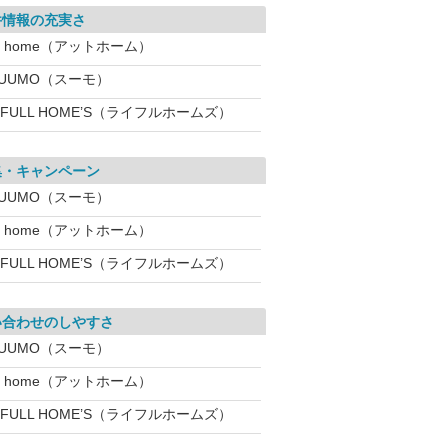
件情報の充実さ
t home（アットホーム）
SUUMO（スーモ）
IFULL HOME’S（ライフルホームズ）
集・キャンペーン
SUUMO（スーモ）
t home（アットホーム）
IFULL HOME’S（ライフルホームズ）
い合わせのしやすさ
SUUMO（スーモ）
t home（アットホーム）
IFULL HOME’S（ライフルホームズ）