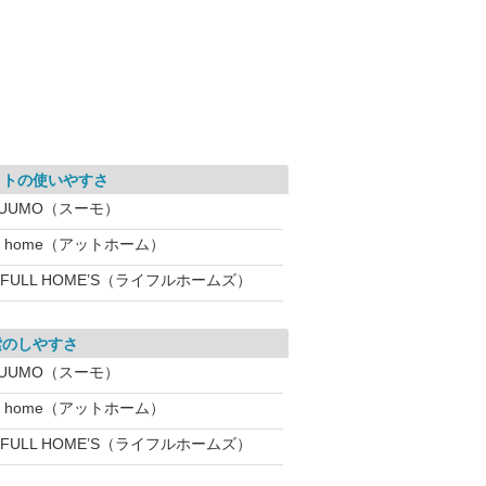
イトの使いやすさ
SUUMO（スーモ）
t home（アットホーム）
IFULL HOME’S（ライフルホームズ）
索のしやすさ
SUUMO（スーモ）
t home（アットホーム）
IFULL HOME’S（ライフルホームズ）