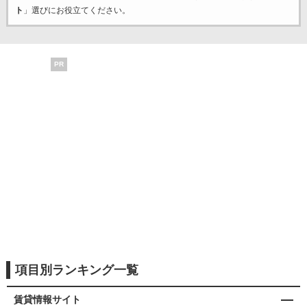
ト
」選びにお役立てください。
PR
項目別ランキング一覧
賃貸情報サイト