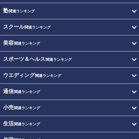
塾
関連ランキング
スクール
関連ランキング
美容
関連ランキング
スポーツ＆ヘルス
関連ランキング
ウエディング
関連ランキング
通信
関連ランキング
小売
関連ランキング
生活
関連ランキング