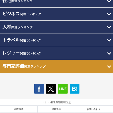
住宅
関連ランキング
ビジネス
関連ランキング
人材
関連ランキング
トラベル
関連ランキング
レジャー
関連ランキング
専門家評価
関連ランキング
オリコン顧客満足度調査とは
調査方法
掲載規約
お問い合わせ