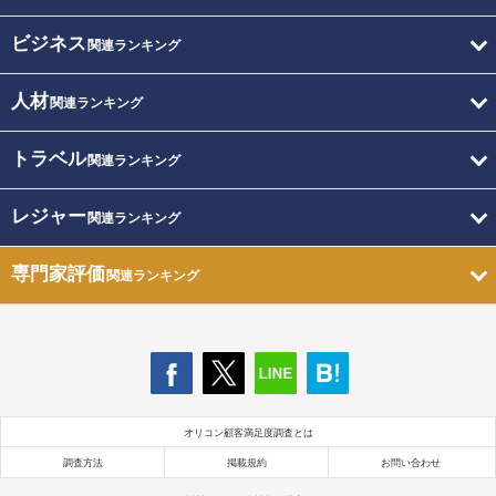
ビジネス
関連ランキング
人材
関連ランキング
トラベル
関連ランキング
レジャー
関連ランキング
専門家評価
関連ランキング
オリコン顧客満足度調査とは
調査方法
掲載規約
お問い合わせ