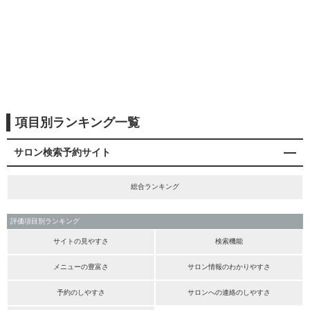
項目別ランキング一覧
サロン検索予約サイト
総合ランキング
評価項目別ランキング
サイトの見やすさ
検索機能
メニューの豊富さ
サロン情報のわかりやすさ
予約のしやすさ
サロンへの連絡のしやすさ