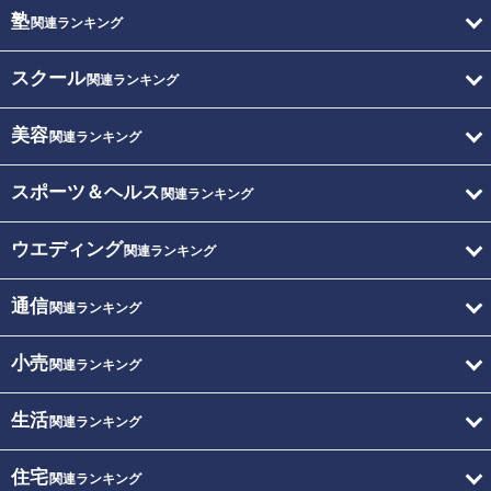
塾
関連ランキング
スクール
関連ランキング
美容
関連ランキング
スポーツ＆ヘルス
関連ランキング
ウエディング
関連ランキング
通信
関連ランキング
小売
関連ランキング
生活
関連ランキング
住宅
関連ランキング