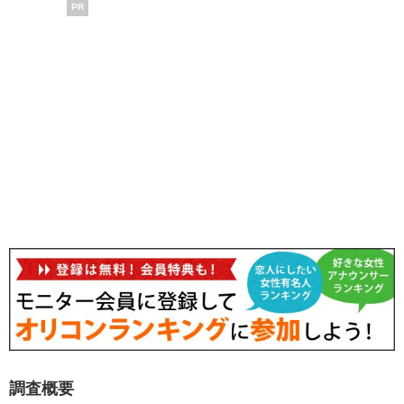
PR
調査概要