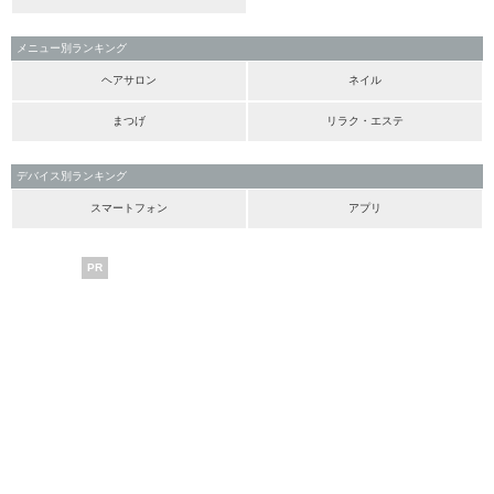
メニュー別ランキング
ヘアサロン
ネイル
まつげ
リラク・エステ
デバイス別ランキング
スマートフォン
アプリ
PR