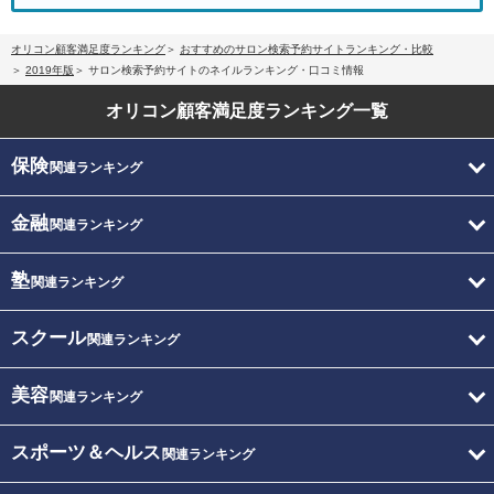
オリコン顧客満足度ランキング
おすすめのサロン検索予約サイトランキング・比較
2019年版
サロン検索予約サイトのネイルランキング・口コミ情報
オリコン顧客満足度
ランキング一覧
保険
関連ランキング
金融
関連ランキング
塾
関連ランキング
スクール
関連ランキング
美容
関連ランキング
スポーツ＆ヘルス
関連ランキング