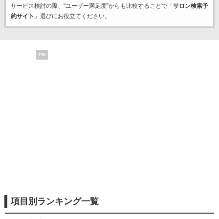
サービス検討の際、“ユーザー満足度”からも比較することで「
サロン検索予
約サイト
」選びにお役立てください。
PR
項目別ランキング一覧