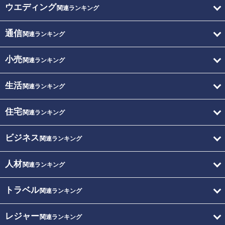
ウエディング
関連ランキング
通信
関連ランキング
小売
関連ランキング
生活
関連ランキング
住宅
関連ランキング
ビジネス
関連ランキング
人材
関連ランキング
トラベル
関連ランキング
レジャー
関連ランキング