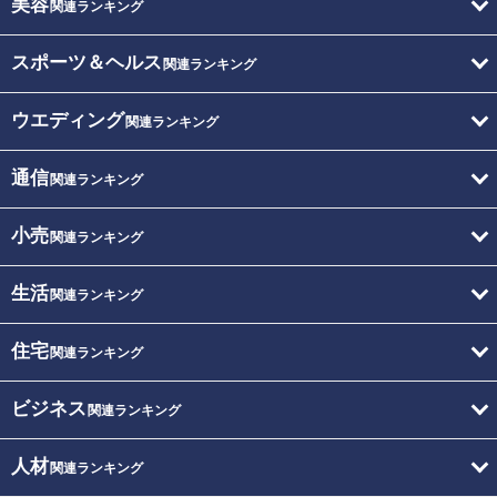
美容
関連ランキング
スポーツ＆ヘルス
関連ランキング
ウエディング
関連ランキング
通信
関連ランキング
小売
関連ランキング
生活
関連ランキング
住宅
関連ランキング
ビジネス
関連ランキング
人材
関連ランキング