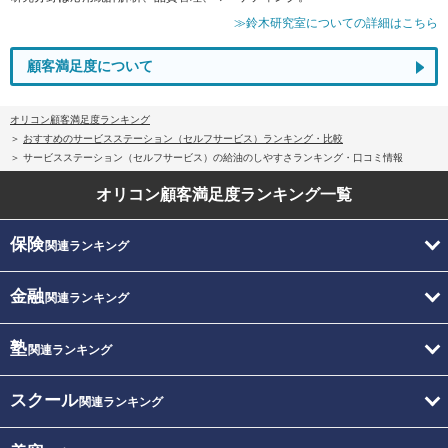
≫鈴木研究室についての詳細はこちら
顧客満足度について
オリコン顧客満足度ランキング
おすすめのサービスステーション（セルフサービス）ランキング・比較
サービスステーション（セルフサービス）の給油のしやすさランキング・口コミ情報
オリコン顧客満足度
ランキング一覧
保険
関連ランキング
金融
関連ランキング
塾
関連ランキング
スクール
関連ランキング