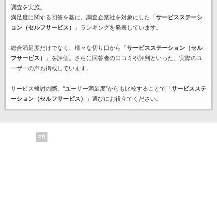
調査を実施。
満足度に関する回答を基に、調査企業
社を対象にした「
サービスステーシ
ョン（セルフサービス）
」ランキングを発表しています。
総合満足度だけでなく、様々な切り口から「
サービスステーション（セル
フサービス）
」を評価。さらに回答者の口コミや評判といった、実際のユ
ーザーの声も掲載しています。
サービス検討の際、“ユーザー満足度”からも比較することで「
サービスステ
ーション（セルフサービス）
」選びにお役立てください。
PR