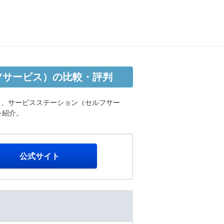
フサービス）の比較・評判
る、サービスステーション（セルフサー
を紹介。
公式サイト