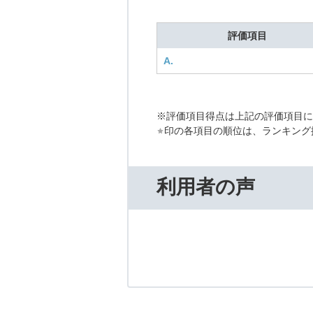
評価項目
A.
※評価項目得点は上記の評価項目
印の各項目の順位は、ランキング
利用者の声